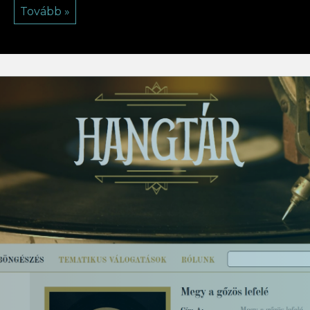
Tovább »