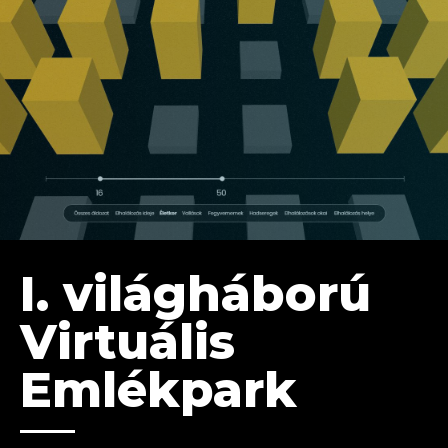
I. világháború
Virtuális
Emlékpark